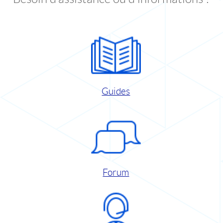
Guides
Forum